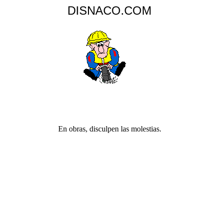
DISNACO.COM
En obras, disculpen las molestias.