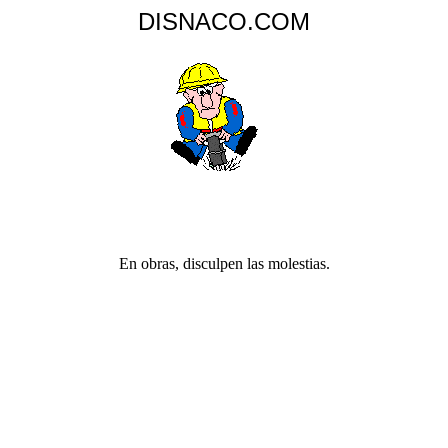
DISNACO.COM
En obras, disculpen las molestias.