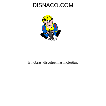
DISNACO.COM
En obras, disculpen las molestias.