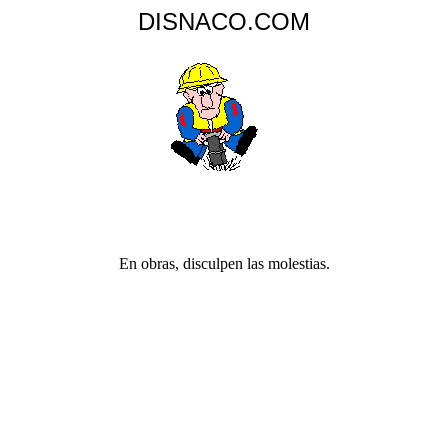
DISNACO.COM
En obras, disculpen las molestias.