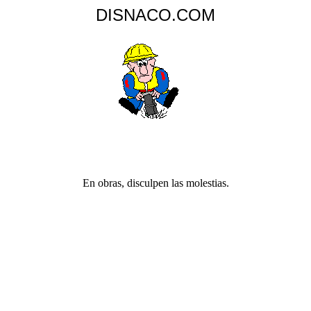
DISNACO.COM
En obras, disculpen las molestias.