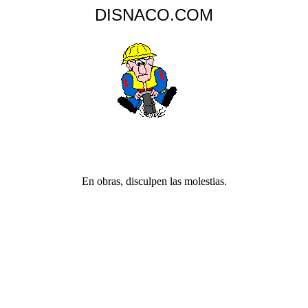
DISNACO.COM
En obras, disculpen las molestias.