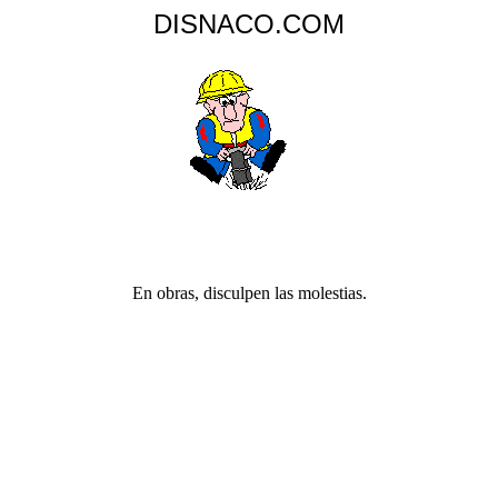
DISNACO.COM
En obras, disculpen las molestias.